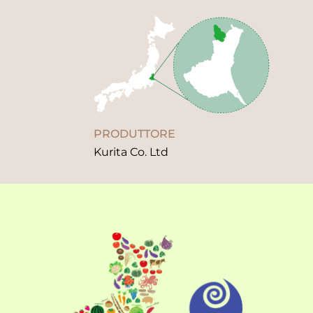
PRODUTTORE
Kurita Co. Ltd