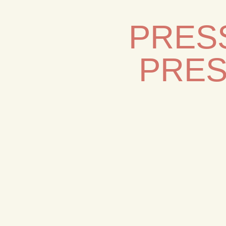
PRESS
PRES